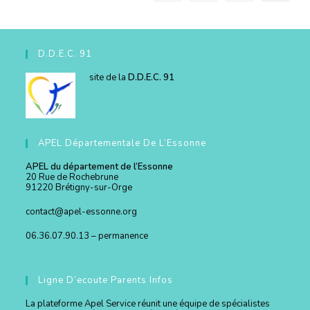
D.D.E.C. 91
site de la
D.D.E.C. 91
APEL Départementale De L’Essonne
APEL du département de l’Essonne
20 Rue de Rochebrune
91220 Brétigny-sur-Orge
contact@apel-essonne.org
06.36.07.90.13 – permanence
Ligne D’ecoute Parents Infos
La plateforme Apel Service réunit une équipe de spécialistes