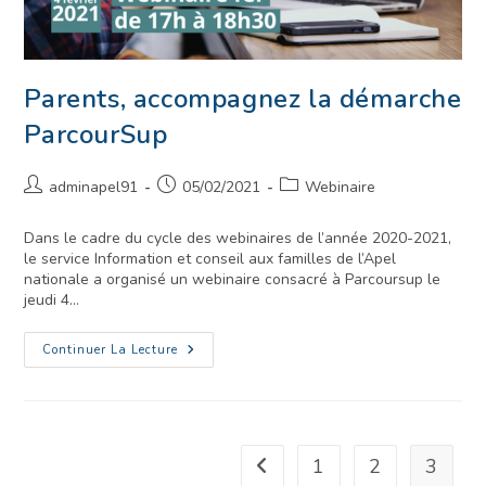
Parents, accompagnez la démarche
ParcourSup
adminapel91
05/02/2021
Webinaire
Dans le cadre du cycle des webinaires de l’année 2020-2021,
le service Information et conseil aux familles de l’Apel
nationale a organisé un webinaire consacré à Parcoursup le
jeudi 4…
Continuer La Lecture
1
2
3