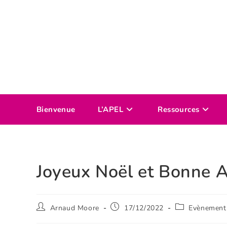
Bienvenue
L’APEL
Ressources
Joyeux Noël et Bonne 
Arnaud Moore
17/12/2022
Evènement