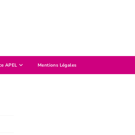
ce APEL
Mentions Légales