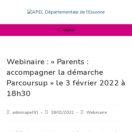
MENU
Webinaire : « Parents :
accompagner la démarche
Parcoursup » le 3 février 2022 à
18h30
adminapel91
18/01/2022
Webinaire