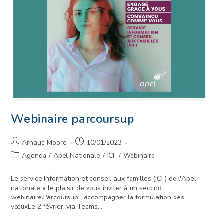
Webinaire parcoursup
Arnaud Moore
10/01/2023
Agenda
/
Apel Nationale
/
ICF
/
Webinaire
Le service Information et conseil aux familles (ICF) de l'Apel
nationale a le plaisir de vous inviter à un second
webinaire.Parcoursup : accompagner la formulation des
vœuxLe 2 février, via Teams,…