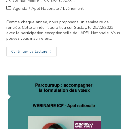
Arnaud Moore
06/10/2023
Agenda
/
Apel Nationale
/
Evènement
Comme chaque année, nous proposons un séminaire de
rentrée. Cette année, il aura lieu sur Saclay, le 25/22/2023,
avec la participation exceptionnelle de l'APEL Nationale. Vous
pouvez vous inscrire en…
Continuer La Lecture