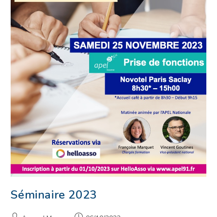
Séminaire 2023